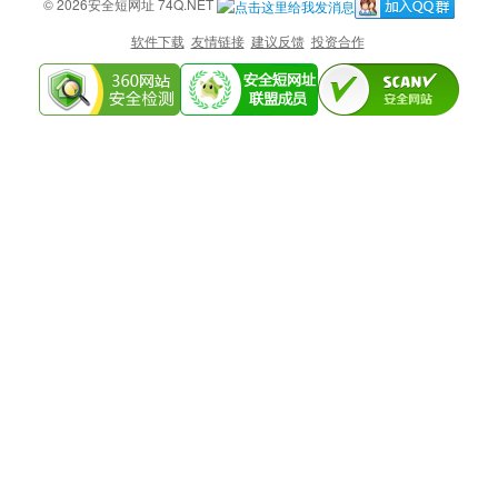
© 2026安全短网址 74Q.NET
软件下载
友情链接
建议反馈
投资合作